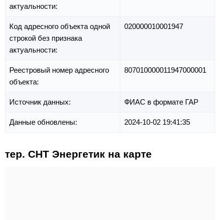
актуальности:
Код адресного объекта одной
020000010001947
строкой без признака
актуальности:
Реестровый номер адресного
807010000011947000001
объекта:
Источник данных:
ФИАС в формате ГАР
Данные обновлены:
2024-10-02 19:41:35
тер. СНТ Энергетик на карте