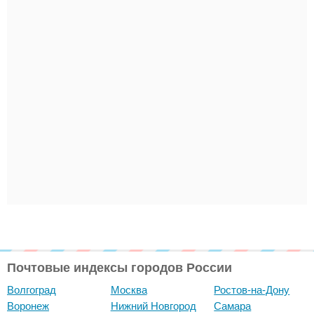
Почтовые индексы городов России
Волгоград
Москва
Ростов-на-Дону
Воронеж
Нижний Новгород
Самара