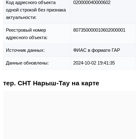
Код адресного объекта
020000040000602
одной строкой без признака
актуальности:
Реестровый номер
807350000010602000001
адресного объекта:
Источник данных:
ФИАС в формате ГАР
Данные обновлены:
2024-10-02 19:41:35
тер. СНТ Нарыш-Тау на карте