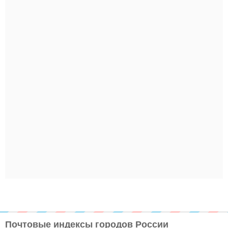
Почтовые индексы городов России