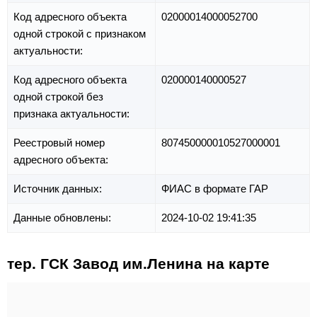
Код адресного объекта
02000014000052700
одной строкой с признаком
актуальности:
Код адресного объекта
020000140000527
одной строкой без
признака актуальности:
Реестровый номер
807450000010527000001
адресного объекта:
Источник данных:
ФИАС в формате ГАР
Данные обновлены:
2024-10-02 19:41:35
тер. ГСК Завод им.Ленина на карте