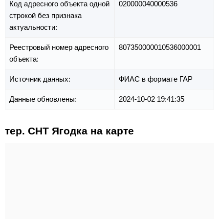
Код адресного объекта одной
020000040000536
строкой без признака
актуальности:
Реестровый номер адресного
807350000010536000001
объекта:
Источник данных:
ФИАС в формате ГАР
Данные обновлены:
2024-10-02 19:41:35
тер. СНТ Ягодка на карте