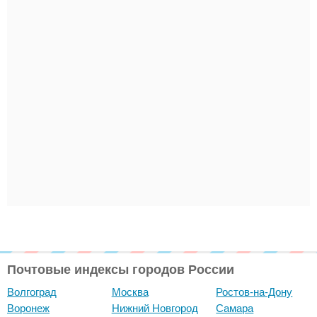
Почтовые индексы городов России
Волгоград
Москва
Ростов-на-Дону
Воронеж
Нижний Новгород
Самара