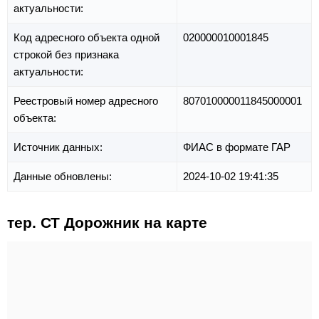
актуальности:
Код адресного объекта одной
020000010001845
строкой без признака
актуальности:
Реестровый номер адресного
807010000011845000001
объекта:
Источник данных:
ФИАС в формате ГАР
Данные обновлены:
2024-10-02 19:41:35
тер. СТ Дорожник на карте