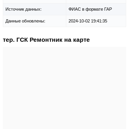
Источник данных:
ФИАС в формате ГАР
Данные обновлены:
2024-10-02 19:41:35
тер. ГСК Ремонтник на карте