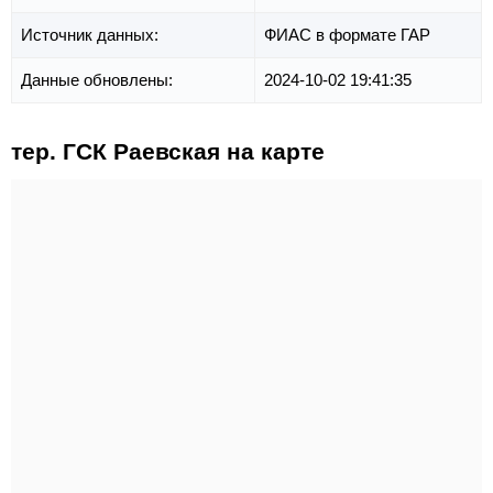
Источник данных:
ФИАС в формате ГАР
Данные обновлены:
2024-10-02 19:41:35
тер. ГСК Раевская на карте