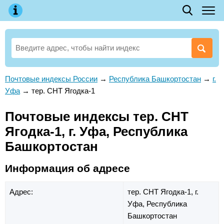
Почтовые индексы России
→
Республика Башкортостан
→
г.
Уфа
→
тер. СНТ Ягодка-1
Почтовые индексы тер. СНТ
Ягодка-1, г. Уфа, Республика
Башкортостан
Информация об адресе
Адрес:
тер. СНТ Ягодка-1,
г.
Уфа,
Республика
Башкортостан