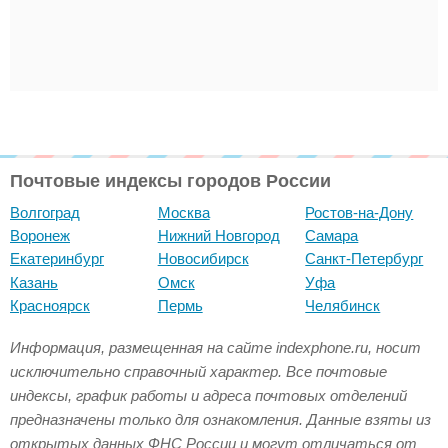
Почтовые индексы городов России
Волгоград
Москва
Ростов-на-Дону
Воронеж
Нижний Новгород
Самара
Екатеринбург
Новосибирск
Санкт-Петербург
Казань
Омск
Уфа
Красноярск
Пермь
Челябинск
Информация, размещенная на сайте indexphone.ru, носит
исключительно справочный характер. Все почтовые
индексы, график работы и адреса почтовых отделений
предназначены только для ознакомления. Данные взяты из
открытых данных ФНС России и могут отличаться от