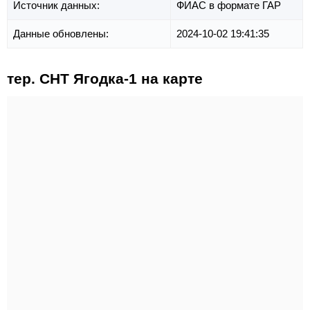
Источник данных:
ФИАС в формате ГАР
Данные обновлены:
2024-10-02 19:41:35
тер. СНТ Ягодка-1 на карте