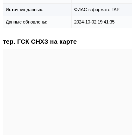
Источник данных:
ФИАС в формате ГАР
Данные обновлены:
2024-10-02 19:41:35
тер. ГСК СНХЗ на карте