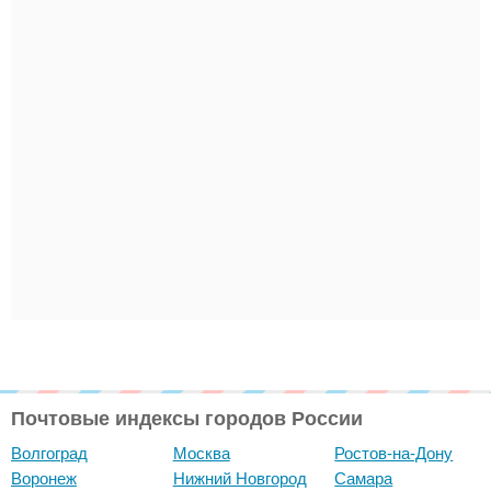
Почтовые индексы городов России
Волгоград
Москва
Ростов-на-Дону
Воронеж
Нижний Новгород
Самара