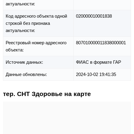
актуальности:
Код адресного объекта одной
020000010001838
строкой без признака
актуальности:
Реестровый номер адресного
807010000011838000001
объекта:
Источник данных:
ФИАС в формате ГАР
Данные обновлены:
2024-10-02 19:41:35
тер. СНТ Здоровье на карте