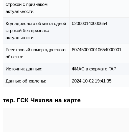
строкой с признаком
актуальности:
Код адресного объекта одной
020000140000654
строкой без признака
актуальности:
Реестровый номер адресного
807450000010654000001
объекта:
Источник данных:
ФИАС в формате ГАР
Данные обновлены:
2024-10-02 19:41:35
тер. ГСК Чехова на карте