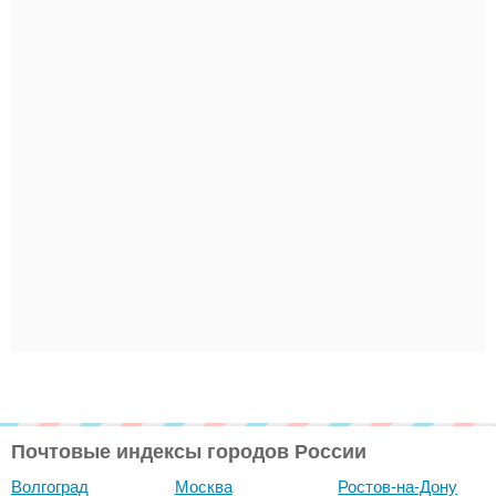
Почтовые индексы городов России
Волгоград
Москва
Ростов-на-Дону