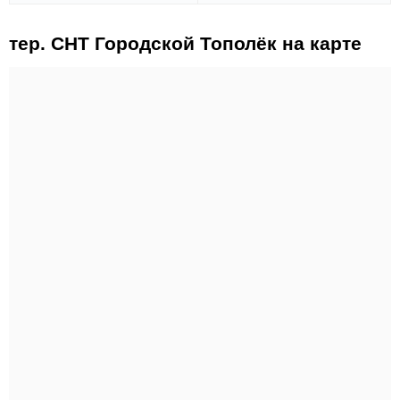
тер. СНТ Городской Тополёк на карте