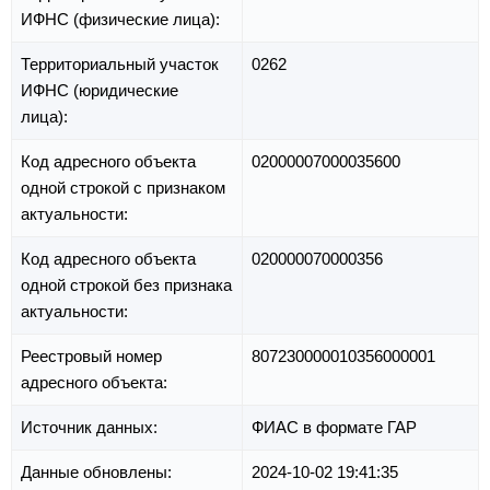
ИФНС (физические лица):
Территориальный участок
0262
ИФНС (юридические
лица):
Код адресного объекта
02000007000035600
одной строкой с признаком
актуальности:
Код адресного объекта
020000070000356
одной строкой без признака
актуальности:
Реестровый номер
807230000010356000001
адресного объекта:
Источник данных:
ФИАС в формате ГАР
Данные обновлены:
2024-10-02 19:41:35