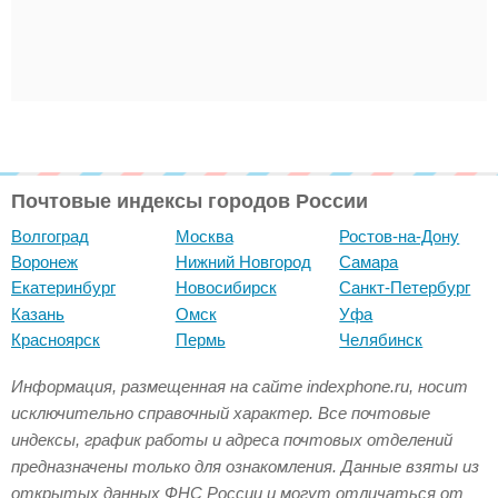
Почтовые индексы городов России
Волгоград
Москва
Ростов-на-Дону
Воронеж
Нижний Новгород
Самара
Екатеринбург
Новосибирск
Санкт-Петербург
Казань
Омск
Уфа
Красноярск
Пермь
Челябинск
Информация, размещенная на сайте indexphone.ru, носит
исключительно справочный характер. Все почтовые
индексы, график работы и адреса почтовых отделений
предназначены только для ознакомления. Данные взяты из
открытых данных ФНС России и могут отличаться от