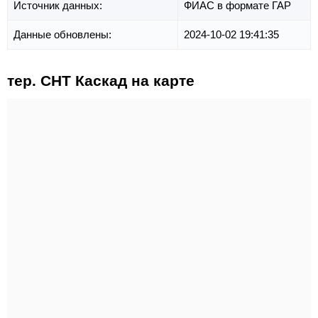
Источник данных:
ФИАС в формате ГАР
Данные обновлены:
2024-10-02 19:41:35
тер. СНТ Каскад на карте