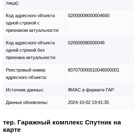
лица):
Код адресного объекта
02000008000004600
одной строкой с
признаком актуальности:
Код адресного объекта
020000080000046
одной строкой без
признака актуальности:
Реестровый номер
807070000010046000001
адресного объекта:
Источник данных:
ФИАС в формате ГАР
Данные обновлены:
2024-10-02 19:41:35
тер. Гаражный комплекс Спутник на
карте