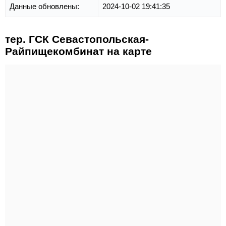
Данные обновлены:
2024-10-02 19:41:35
тер. ГСК Севастопольская-
Райпищекомбинат на карте