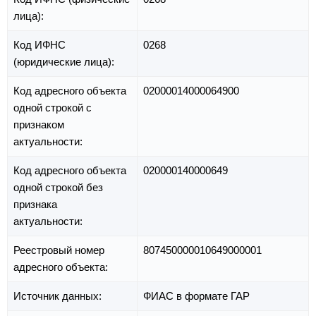
лица):
Код ИФНС
0268
(юридические лица):
Код адресного объекта
02000014000064900
одной строкой с
признаком
актуальности:
Код адресного объекта
020000140000649
одной строкой без
признака
актуальности:
Реестровый номер
807450000010649000001
адресного объекта:
Источник данных:
ФИАС в формате ГАР