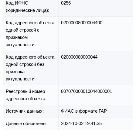
Код ИФНС
0256
(юридические лица):
Код адресного объекта
02000008000004400
одной строкой с
признаком
актуальности:
Код адресного объекта
020000080000044
одной строкой без
признака
актуальности:
Реестровый номер
807070000010044000001
адресного объекта:
Источник данных:
ФИАС в формате ГАР
Данные обновлены:
2024-10-02 19:41:35