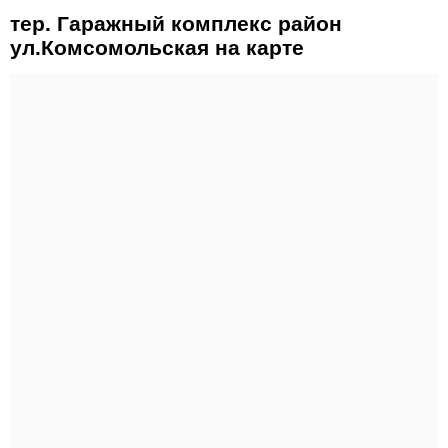
тер. Гаражный комплекс район
ул.Комсомольская на карте