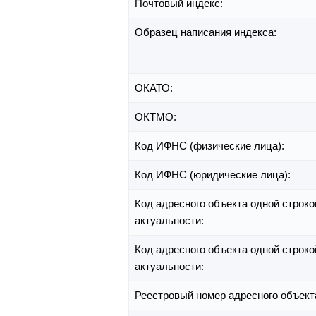
Почтовый индекс:
Образец написания индекса:
ОКАТО:
ОКТМО:
Код ИФНС (физические лица):
Код ИФНС (юридические лица):
Код адресного объекта одной строко
актуальности:
Код адресного объекта одной строко
актуальности:
Реестровый номер адресного объект