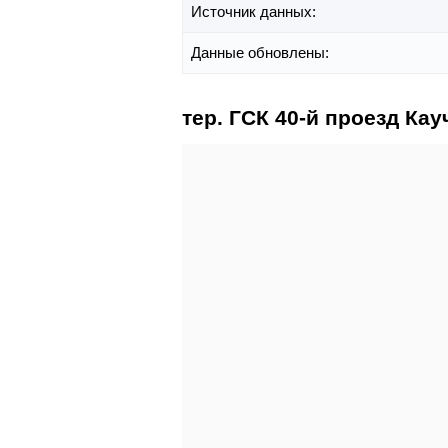
Источник данных:
Данные обновлены:
тер. ГСК 40-й проезд Кау