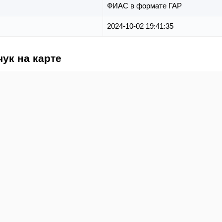
ФИАС в формате ГАР
2024-10-02 19:41:35
чук на карте