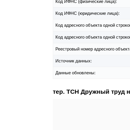
Код ИФНС (физические лица):
Код ИФНС (юридические лица):
Код адресного объекта одной строко
Код адресного объекта одной строко
Реестровый номер адресного объект
Источник данных:
Данные обновлены:
тер. ТСН Дружный труд н