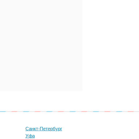
Санкт-Петербург
Уфа