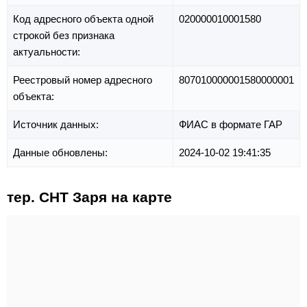
Код адресного объекта одной
020000010001580
строкой без признака
актуальности:
Реестровый номер адресного
807010000001580000001
объекта:
Источник данных:
ФИАС в формате ГАР
Данные обновлены:
2024-10-02 19:41:35
тер. СНТ Заря на карте