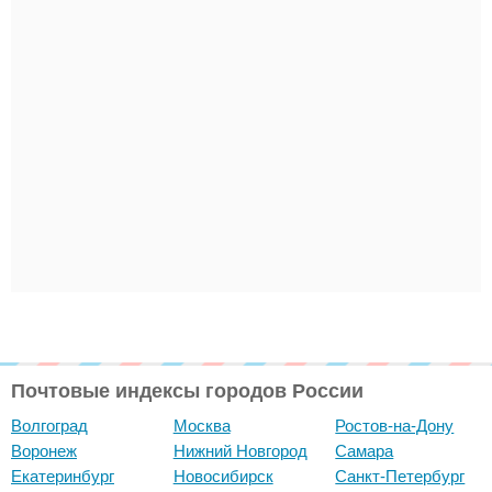
Почтовые индексы городов России
Волгоград
Москва
Ростов-на-Дону
Воронеж
Нижний Новгород
Самара
Екатеринбург
Новосибирск
Санкт-Петербург