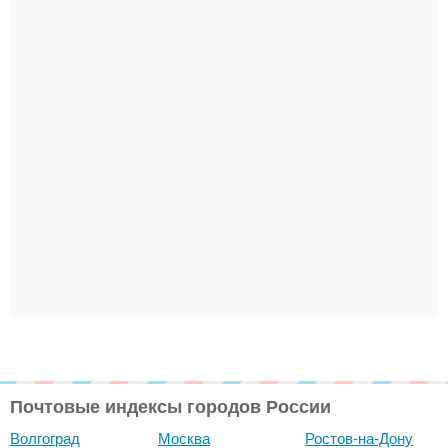
Почтовые индексы городов России
Волгоград
Москва
Ростов-на-Дону