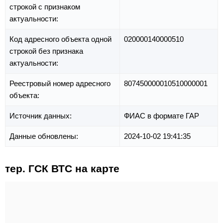
строкой с признаком
актуальности:
Код адресного объекта одной
020000140000510
строкой без признака
актуальности:
Реестровый номер адресного
807450000010510000001
объекта:
Источник данных:
ФИАС в формате ГАР
Данные обновлены:
2024-10-02 19:41:35
тер. ГСК ВТС на карте