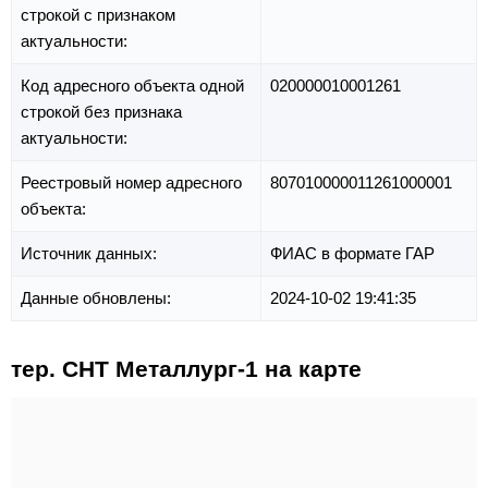
строкой с признаком
актуальности:
Код адресного объекта одной
020000010001261
строкой без признака
актуальности:
Реестровый номер адресного
807010000011261000001
объекта:
Источник данных:
ФИАС в формате ГАР
Данные обновлены:
2024-10-02 19:41:35
тер. СНТ Металлург-1 на карте