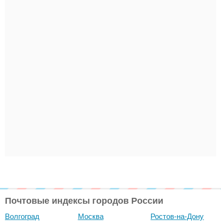
Почтовые индексы городов России
Волгоград
Москва
Ростов-на-Дону