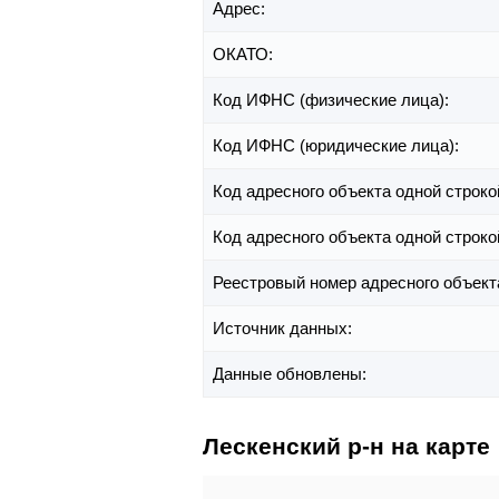
Адрес:
ОКАТО:
Код ИФНС (физические лица):
Код ИФНС (юридические лица):
Код адресного объекта одной строко
Код адресного объекта одной строко
Реестровый номер адресного объект
Источник данных:
Данные обновлены:
Лескенский р-н на карте